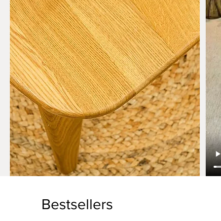
Bestsellers