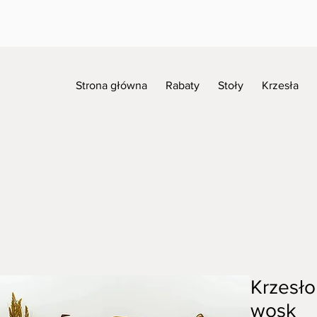
Strona główna
Rabaty
Stoły
Krzesła
Krzesło
wosk