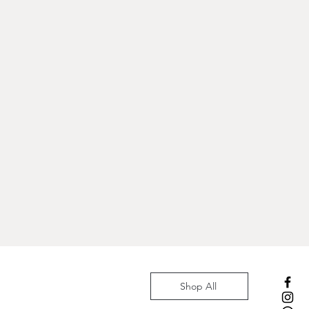
Shop All