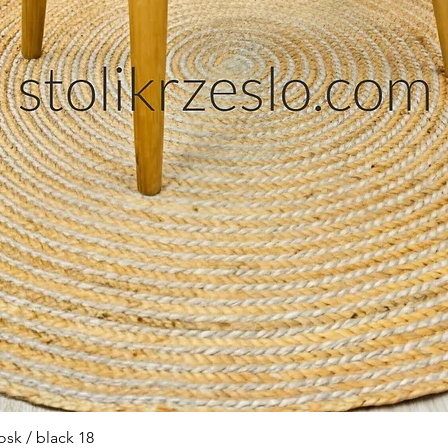
sk / black 18