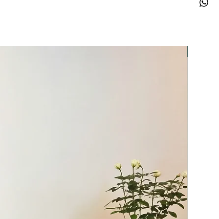
Rabat 2