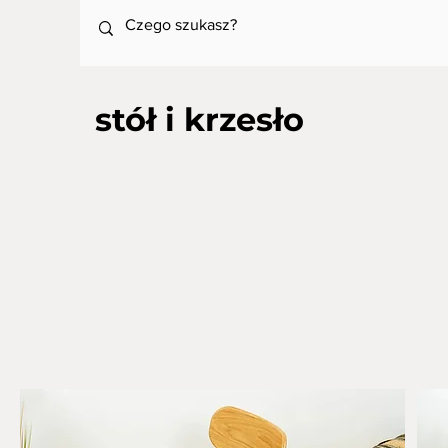
stół i krzesło