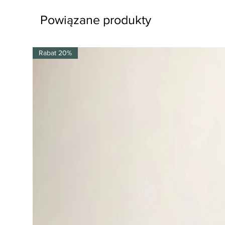
Powiązane produkty
Rabat 20%