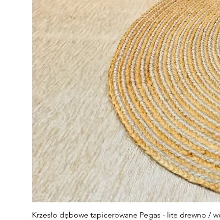
Krzesło dębowe tapicerowane Pegas - lite drewno / wo