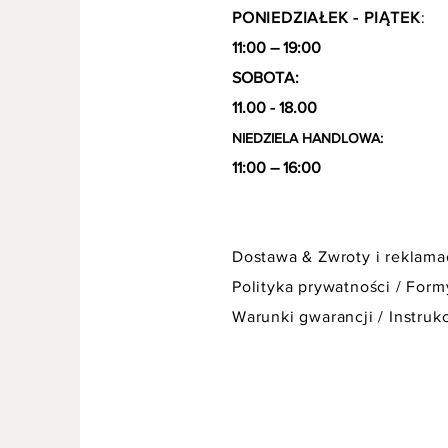
PONIEDZIAŁEK - PIĄTEK
:
11:00 – 19:00
SOBOTA:
11.00 - 18.00
NIEDZIELA HANDLOWA:
11:00 – 16:00
Dostawa & Zwroty i reklamac
Polityka prywatności
/
Formy
Warunki gwarancji
/
Instrukc