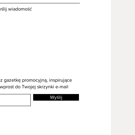
ślij wiadomość
z gazetkę promocyjną, inspirujące
 wprost do Twojej skrzynki e-mail
Wyślij