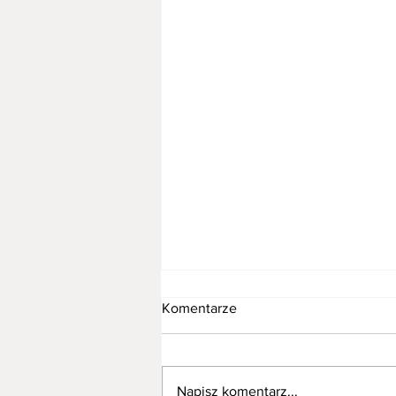
Komentarze
Napisz komentarz...