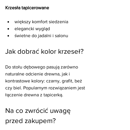
Krzesła tapicerowane
większy komfort siedzenia
elegancki wygląd
świetne do jadalni i salonu
Jak dobrać kolor krzeseł?
Do stołu dębowego pasują zarówno 
naturalne odcienie drewna, jak i 
kontrastowe kolory: czarny, grafit, beż 
czy biel. Popularnym rozwiązaniem jest 
łączenie drewna z tapicerką.
Na co zwrócić uwagę 
przed zakupem?