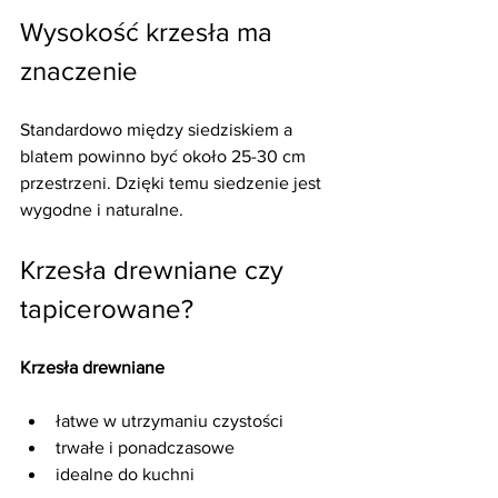
Wysokość krzesła ma 
znaczenie
Standardowo między siedziskiem a 
blatem powinno być około 25-30 cm 
przestrzeni. Dzięki temu siedzenie jest 
wygodne i naturalne.
Krzesła drewniane czy 
tapicerowane?
Krzesła drewniane
łatwe w utrzymaniu czystości
trwałe i ponadczasowe
idealne do kuchni