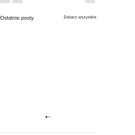
Zobacz wszystkie
Ostatnie posty