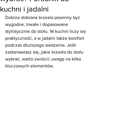
kuchni i jadalni
Dobrze dobrane krzesła powinny być 
wygodne, trwałe i dopasowane 
stylistycznie do stołu. W kuchni liczy się 
praktyczność, a w jadalni także komfort 
podczas dłuższego siedzenia. Jeśli 
zastanawiasz się, jakie krzesła do stołu 
wybrać, warto zwrócić uwagę na kilka 
kluczowych elementów.