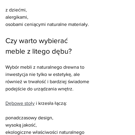
z dziećmi,
alergikami,
osobami ceniącymi naturalne materiały.
Czy warto wybierać 
meble z litego dębu?
Wybór mebli z naturalnego drewna to 
inwestycja nie tylko w estetykę, ale 
również w trwałość i bardziej świadome 
podejście do urządzania wnętrz.
Dębowe stoły
 i krzesła łączą:
ponadczasowy design,
wysoką jakość,
ekologiczne właściwości naturalnego 