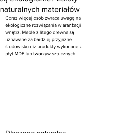
naturalnych materiałów
Coraz więcej osób zwraca uwagę na 
ekologiczne rozwiązania w aranżacji 
wnętrz. Meble z litego drewna są 
uznawane za bardziej przyjazne 
środowisku niż produkty wykonane z 
płyt MDF lub tworzyw sztucznych.
Dlaczego naturalne 