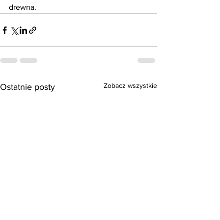
drewna.
Zobacz wszystkie
Ostatnie posty