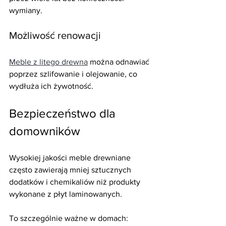
wymiany.
Możliwość renowacji
Meble z litego drewna
 można odnawiać 
poprzez szlifowanie i olejowanie, co 
wydłuża ich żywotność.
Bezpieczeństwo dla 
domowników
Wysokiej jakości meble drewniane 
często zawierają mniej sztucznych 
dodatków i chemikaliów niż produkty 
wykonane z płyt laminowanych.
To szczególnie ważne w domach: